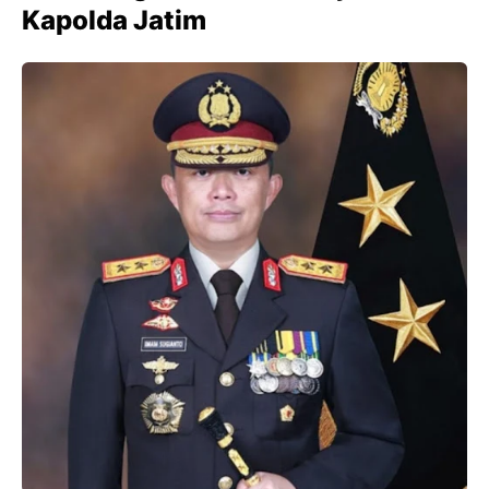
Kapolda Jatim