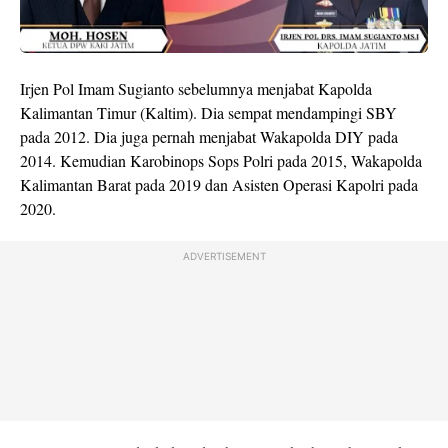
Irjen Pol Imam Sugianto sebelumnya menjabat Kapolda
Kalimantan Timur (Kaltim). Dia sempat mendampingi SBY
pada 2012. Dia juga pernah menjabat Wakapolda DIY pada
2014. Kemudian Karobinops Sops Polri pada 2015, Wakapolda
Kalimantan Barat pada 2019 dan Asisten Operasi Kapolri pada
2020.
ADVERTISEMENT