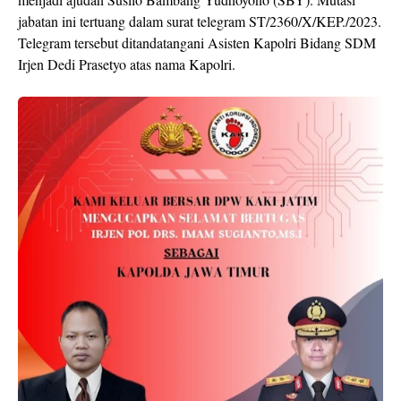
jabatan ini tertuang dalam surat telegram ST/2360/X/KEP./2023.
Telegram tersebut ditandatangani Asisten Kapolri Bidang SDM
Irjen Dedi Prasetyo atas nama Kapolri.