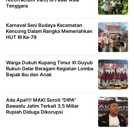
Tenggara
Karnaval Seni Budaya Kecamatan
Kencong Dalam Rangka Memeriahkan
HUT RI Ke-79
Warga Dukuh Kupang Timur Xl Guyub
Rukun Gelar Beragam Kegiatan Lomba
Bapak Ibu dan Anak
Ada Apa!!!! MAKI Soroti "DIPA"
Bawaslu Jatim Terkait 3,5 Miliar
Rupiah Diduga Dikorupsi