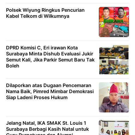
Polsek Wiyung Ringkus Pencurian
Kabel Telkom di Wilkumnya
DPRD Komisi C, Eri irawan Kota
Surabaya Minta Dishub Evaluasi Jukir
Semut Kali, Jika Parkir Semut Baru Tak
Boleh
Dilaporkan atas Dugaan Pencemaran
Nama Baik, Pimred Mimbar Demokrasi
Siap Ladeni Proses Hukum
Jelang Natal, IKA SMAK St. Louis 1
Surabaya Berbagi Kasih Natal untuk