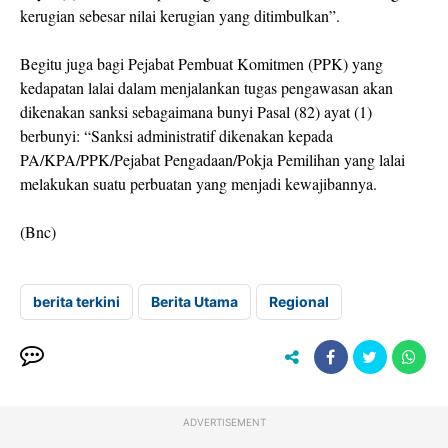
kerugian sebesar nilai kerugian yang ditimbulkan”.
Begitu juga bagi Pejabat Pembuat Komitmen (PPK) yang
kedapatan lalai dalam menjalankan tugas pengawasan akan
dikenakan sanksi sebagaimana bunyi Pasal (82) ayat (1)
berbunyi: “Sanksi administratif dikenakan kepada
PA/KPA/PPK/Pejabat Pengadaan/Pokja Pemilihan yang lalai
melakukan suatu perbuatan yang menjadi kewajibannya.
(Bnc)
berita terkini
Berita Utama
Regional
ADVERTISEMENT