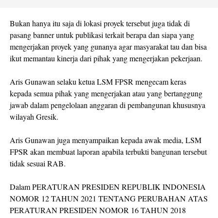
Bukan hanya itu saja di lokasi proyek tersebut juga tidak di
pasang banner untuk publikasi terkait berapa dan siapa yang
mengerjakan proyek yang gunanya agar masyarakat tau dan bisa
ikut memantau kinerja dari pihak yang mengerjakan pekerjaan.
Aris Gunawan selaku ketua LSM FPSR mengecam keras
kepada semua pihak yang mengerjakan atau yang bertanggung
jawab dalam pengelolaan anggaran di pembangunan khususnya
wilayah Gresik.
Aris Gunawan juga menyampaikan kepada awak media, LSM
FPSR akan membuat laporan apabila terbukti bangunan tersebut
tidak sesuai RAB.
Dalam PERATURAN PRESIDEN REPUBLIK INDONESIA
NOMOR 12 TAHUN 2021 TENTANG PERUBAHAN ATAS
PERATURAN PRESIDEN NOMOR 16 TAHUN 2018