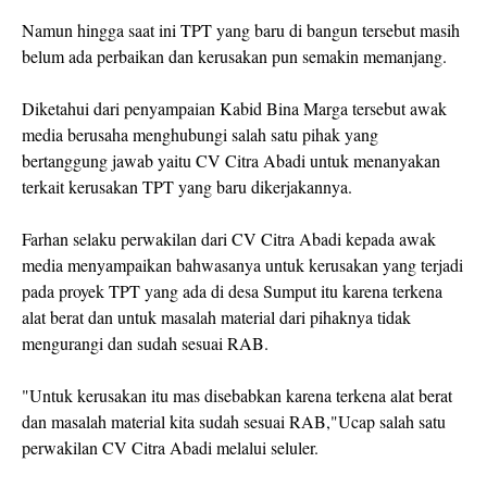
Namun hingga saat ini TPT yang baru di bangun tersebut masih
belum ada perbaikan dan kerusakan pun semakin memanjang.
Diketahui dari penyampaian Kabid Bina Marga tersebut awak
media berusaha menghubungi salah satu pihak yang
bertanggung jawab yaitu CV Citra Abadi untuk menanyakan
terkait kerusakan TPT yang baru dikerjakannya.
Farhan selaku perwakilan dari CV Citra Abadi kepada awak
media menyampaikan bahwasanya untuk kerusakan yang terjadi
pada proyek TPT yang ada di desa Sumput itu karena terkena
alat berat dan untuk masalah material dari pihaknya tidak
mengurangi dan sudah sesuai RAB.
"Untuk kerusakan itu mas disebabkan karena terkena alat berat
dan masalah material kita sudah sesuai RAB,"Ucap salah satu
perwakilan CV Citra Abadi melalui seluler.