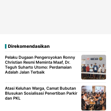
Direkomendasikan
Pelaku Dugaan Pengeroyokan Ronny
Christian Resmi Meminta Maaf, Dr.
Teguh Suharto Utomo: Perdamaian
Adalah Jalan Terbaik
Atasi Keluhan Warga, Camat Bubutan
Blusukan Sosialisasi Penertiban Parkir
dan PKL