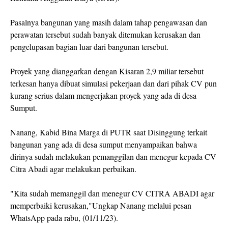
Pasalnya bangunan yang masih dalam tahap pengawasan dan
perawatan tersebut sudah banyak ditemukan kerusakan dan
pengelupasan bagian luar dari bangunan tersebut.
Proyek yang dianggarkan dengan Kisaran 2,9 miliar tersebut
terkesan hanya dibuat simulasi pekerjaan dan dari pihak CV pun
kurang serius dalam mengerjakan proyek yang ada di desa
Sumput.
Nanang, Kabid Bina Marga di PUTR saat Disinggung terkait
bangunan yang ada di desa sumput menyampaikan bahwa
dirinya sudah melakukan pemanggilan dan menegur kepada CV
Citra Abadi agar melakukan perbaikan.
"Kita sudah memanggil dan menegur CV CITRA ABADI agar
memperbaiki kerusakan,"Ungkap Nanang melalui pesan
WhatsApp pada rabu, (01/11/23).