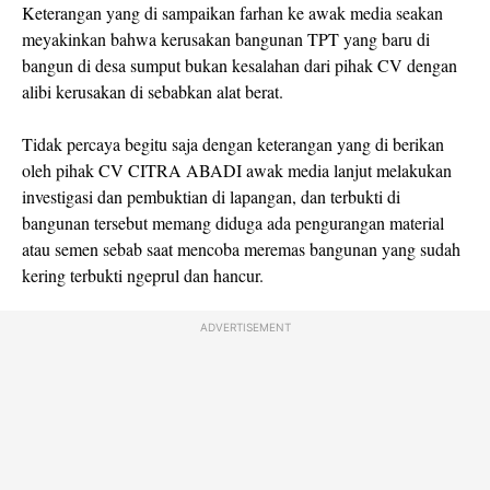
Keterangan yang di sampaikan farhan ke awak media seakan
meyakinkan bahwa kerusakan bangunan TPT yang baru di
bangun di desa sumput bukan kesalahan dari pihak CV dengan
alibi kerusakan di sebabkan alat berat.
Tidak percaya begitu saja dengan keterangan yang di berikan
oleh pihak CV CITRA ABADI awak media lanjut melakukan
investigasi dan pembuktian di lapangan, dan terbukti di
bangunan tersebut memang diduga ada pengurangan material
atau semen sebab saat mencoba meremas bangunan yang sudah
kering terbukti ngeprul dan hancur.
ADVERTISEMENT