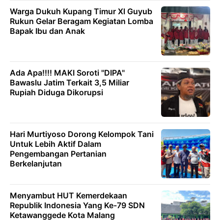
Warga Dukuh Kupang Timur Xl Guyub
Rukun Gelar Beragam Kegiatan Lomba
Bapak Ibu dan Anak
Ada Apa!!!! MAKI Soroti "DIPA"
Bawaslu Jatim Terkait 3,5 Miliar
Rupiah Diduga Dikorupsi
Hari Murtiyoso Dorong Kelompok Tani
Untuk Lebih Aktif Dalam
Pengembangan Pertanian
Berkelanjutan
Menyambut HUT Kemerdekaan
Republik Indonesia Yang Ke-79 SDN
Ketawanggede Kota Malang