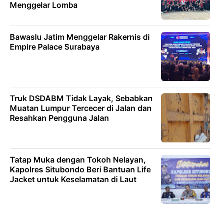
Menggelar Lomba
Bawaslu Jatim Menggelar Rakernis di
Empire Palace Surabaya
Truk DSDABM Tidak Layak, Sebabkan
Muatan Lumpur Tercecer di Jalan dan
Resahkan Pengguna Jalan
Tatap Muka dengan Tokoh Nelayan,
Kapolres Situbondo Beri Bantuan Life
Jacket untuk Keselamatan di Laut