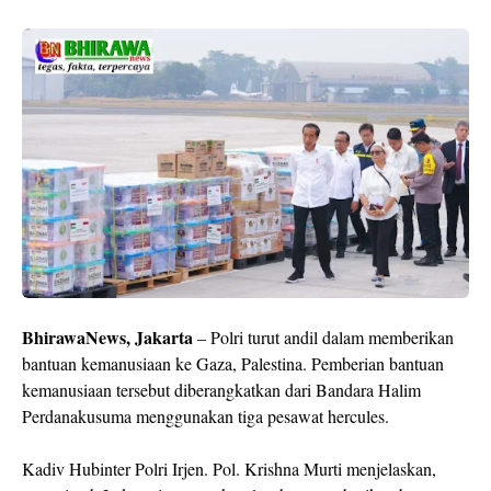
BhirawaNews, Jakarta
– Polri turut andil dalam memberikan
bantuan kemanusiaan ke Gaza, Palestina. Pemberian bantuan
kemanusiaan tersebut diberangkatkan dari Bandara Halim
Perdanakusuma menggunakan tiga pesawat hercules.
Kadiv Hubinter Polri Irjen. Pol. Krishna Murti menjelaskan,