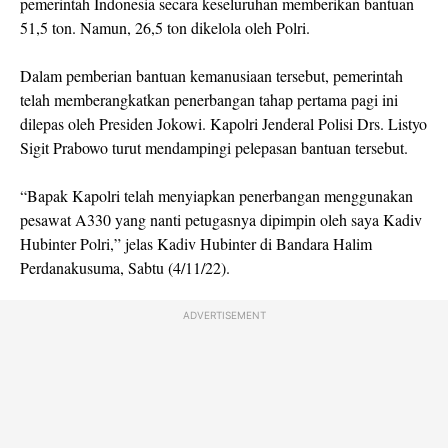
pemerintah Indonesia secara keseluruhan memberikan bantuan
51,5 ton. Namun, 26,5 ton dikelola oleh Polri.
Dalam pemberian bantuan kemanusiaan tersebut, pemerintah
telah memberangkatkan penerbangan tahap pertama pagi ini
dilepas oleh Presiden Jokowi. Kapolri Jenderal Polisi Drs. Listyo
Sigit Prabowo turut mendampingi pelepasan bantuan tersebut.
“Bapak Kapolri telah menyiapkan penerbangan menggunakan
pesawat A330 yang nanti petugasnya dipimpin oleh saya Kadiv
Hubinter Polri,” jelas Kadiv Hubinter di Bandara Halim
Perdanakusuma, Sabtu (4/11/22).
ADVERTISEMENT