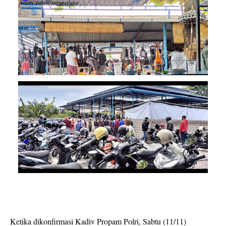
Ketika dikonfirmasi Kadiv Propam Polri, Sabtu (11/11)