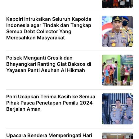
Kapolri Intruksikan Seluruh Kapolda
Indonesia agar Tindak dan Tangkap
Semua Debt Collector Yang
Meresahkan Masyarakat
Polsek Menganti Gresik dan
Bhayangkari Ranting Giat Baksos di
Yayasan Panti Asuhan Al Hikmah
Polri Ucapkan Terima Kasih ke Semua
Pihak Pasca Penetapan Pemilu 2024
Berjalan Aman
Upacara Bendera Memperingati Hari