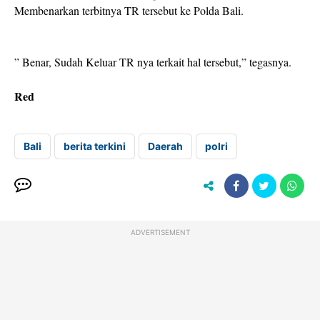
Membenarkan terbitnya TR tersebut ke Polda Bali.
” Benar, Sudah Keluar TR nya terkait hal tersebut,” tegasnya.
Red
Bali
berita terkini
Daerah
polri
ADVERTISEMENT