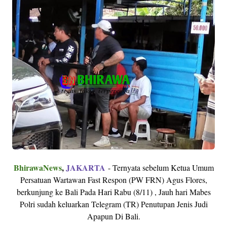
BhirawaNews
,
JAKARTA
- Ternyata sebelum Ketua Umum
Persatuan Wartawan Fast Respon (PW FRN) Agus Flores,
berkunjung ke Bali Pada Hari Rabu (8/11) , Jauh hari Mabes
Polri sudah keluarkan Telegram (TR) Penutupan Jenis Judi
Apapun Di Bali.