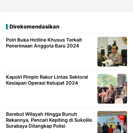
Direkomendasikan
Polri Buka Hotline Khusus Terkait
Penerimaan Anggota Baru 2024
Kapolri Pimpin Rakor Lintas Sektoral
Kesiapan Operasi Ketupat 2024
Berebut Wilayah Hingga Bunuh
Rekannya, Pencari Kepiting di Sukolilo
Surabaya Ditangkap Polisi