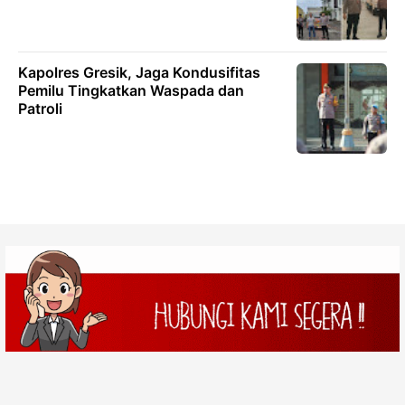
Kapolres Gresik, Jaga Kondusifitas
Pemilu Tingkatkan Waspada dan
Patroli