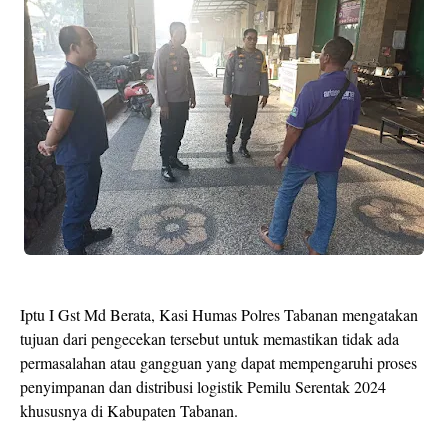
Iptu I Gst Md Berata, Kasi Humas Polres Tabanan mengatakan
tujuan dari pengecekan tersebut untuk memastikan tidak ada
permasalahan atau gangguan yang dapat mempengaruhi proses
penyimpanan dan distribusi logistik Pemilu Serentak 2024
khususnya di Kabupaten Tabanan.