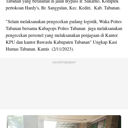
Tabanan yang beralamat di jalan Bypass Ir. Sukarno, Komplek
pertokoan Hardy's, Br. Sanggulan, Kec. Kediri, Kab. Tabanan.
"Selain melaksanakan pengecekan gudang logistik, Waka Polres
Tabanan bersama Kabagops Polres Tabanan juga melaksanakan
pengecekan personel yang melaksanakan penjagaan di Kantor
KPU dan kantor Bawaslu Kabupaten Tabanan" Ungkap Kasi
Humas Tabanan. Kamis (2/11/2023).
ADVERTISEMENT