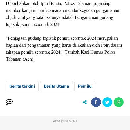
Ditambahkan oleh Iptu Berata, Polres Tabanan juga siap
memberikan jaminan keamanan melalui kegiatan pengamanan
objek vital yang salah satunya adalah Pengamanan gudang
logistik pemilu serentak 2024.
"Penjagaan gudang logistik pemilu serentak 2024 merupakan
bagian dari pengamanan yang harus dilakukan oleh Polri dalam
tahapan pemilu serentak 2024," Tambah Kasi Humas Polres
Tabanan (Ach)
berita terkini
Berita Utama
Pemilu
ADVERTISEMENT