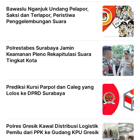
Bawaslu Nganjuk Undang Pelapor,
Saksi dan Terlapor, Peristiwa
Penggelembungan Suara
Polrestabes Surabaya Jamin
Keamanan Pleno Rekapitulasi Suara
Tingkat Kota
Prediksi Kursi Parpol dan Caleg yang
Lolos ke DPRD Surabaya
Polres Gresik Kawal Distribusi Logistik
Pemilu dari PPK ke Gudang KPU Gresik