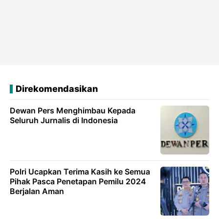
Direkomendasikan
Dewan Pers Menghimbau Kepada
Seluruh Jurnalis di Indonesia
Polri Ucapkan Terima Kasih ke Semua
Pihak Pasca Penetapan Pemilu 2024
Berjalan Aman