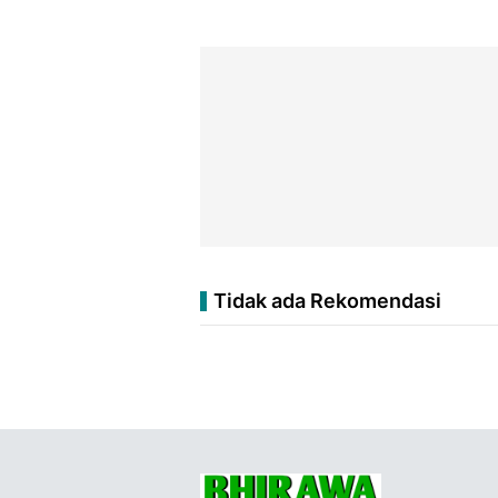
Tidak ada Rekomendasi