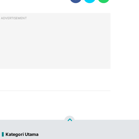
ADVERTISEMENT
Kategori Utama