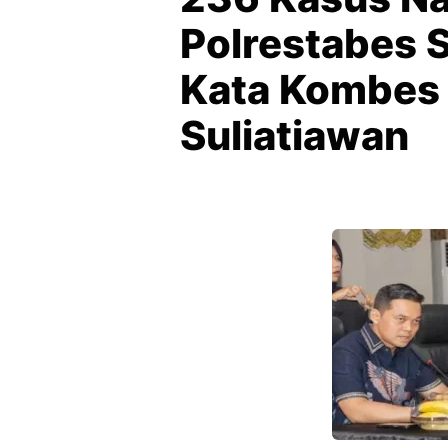
Polrestabes 
Kata Kombes 
Suliatiawan