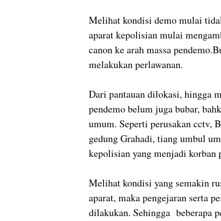
Melihat kondisi demo mulai tida
aparat kepolisian mulai menga
canon ke arah massa pendemo.Bu
melakukan perlawanan.
Dari pantauan dilokasi, hingga 
pendemo belum juga bubar, bahk
umum. Seperti perusakan cctv, Bo
gedung Grahadi, tiang umbul umb
kepolisian yang menjadi korban
Melihat kondisi yang semakin ru
aparat, maka pengejaran serta 
dilakukan. Sehingga beberapa 