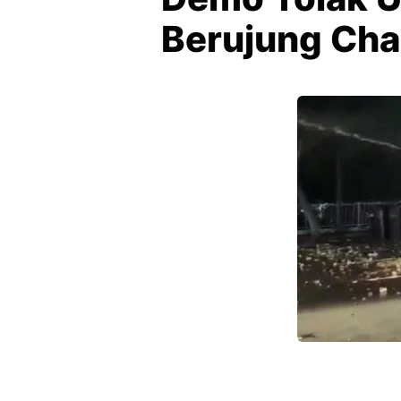
Berujung Ch