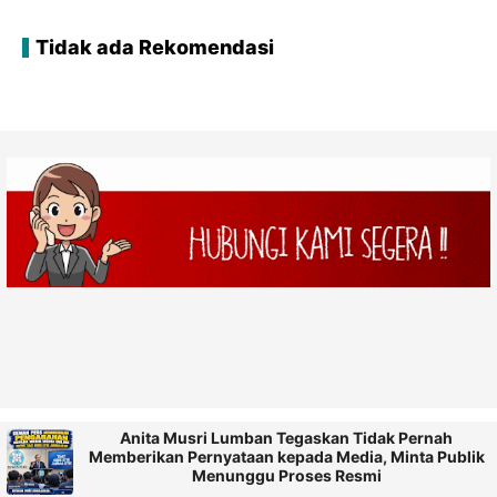
Tidak ada Rekomendasi
Anita Musri Lumban Tegaskan Tidak Pernah
Memberikan Pernyataan kepada Media, Minta Publik
Menunggu Proses Resmi