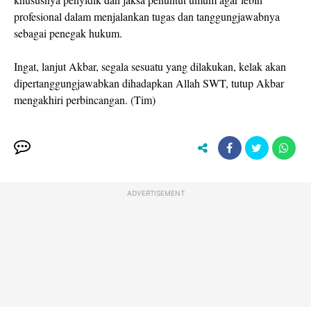
profesional dalam menjalankan tugas dan tanggungjawabnya
sebagai penegak hukum.
Ingat, lanjut Akbar, segala sesuatu yang dilakukan, kelak akan
dipertanggungjawabkan dihadapkan Allah SWT, tutup Akbar
mengakhiri perbincangan. (Tim)
ADVERTISEMENT