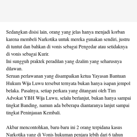
Sedangkan disisi lain, orang yang jelas hanya menjadi korban
karena membeli Narkotika untuk mereka gunakan sendiri, justru
di tuntut dan bahkan di vonis sebagai Pengedar atau setidaknya
di vonis sebagai Kurir.
Ini sungguh praktek peradilan yang dzalim yang seharusnya
dilawan.
Seruan perlawanan yang disampaikan ketua Yayasan Bantuan
Hukum Wija Luwu tersebut ternyata bukan hanya isapan jempol
belaka. Pasalnya, setiap perkara yang ditangani oleh Tim
Advokat YBH Wija Luwu, selalu berlanjut, bukan hanya sampai
tingkat Banding, namun ada beberapa diantaranya lanjut sampai
tingkat Peninjauan Kembali.
Akbar mencontohkan, baru-baru ini 2 orang terpidana kasus
Narkotika yang di Vonis hukuman penjara lebih dari 6 tahun