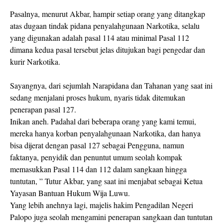
Pasalnya, menurut Akbar, hampir setiap orang yang ditangkap
atas dugaan tindak pidana penyalahgunaan Narkotika, selalu
yang digunakan adalah pasal 114 atau minimal Pasal 112
dimana kedua pasal tersebut jelas ditujukan bagi pengedar dan
kurir Narkotika.
Sayangnya, dari sejumlah Narapidana dan Tahanan yang saat ini
sedang menjalani proses hukum, nyaris tidak ditemukan
penerapan pasal 127.
Inikan aneh. Padahal dari beberapa orang yang kami temui,
mereka hanya korban penyalahgunaan Narkotika, dan hanya
bisa dijerat dengan pasal 127 sebagai Pengguna, namun
faktanya, penyidik dan penuntut umum seolah kompak
memasukkan Pasal 114 dan 112 dalam sangkaan hingga
tuntutan, ” Tutur Akbar, yang saat ini menjabat sebagai Ketua
Yayasan Bantuan Hukum Wija Luwu.
Yang lebih anehnya lagi, majelis hakim Pengadilan Negeri
Palopo juga seolah mengamini penerapan sangkaan dan tuntutan