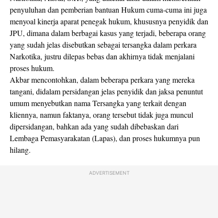
penyuluhan dan pemberian bantuan Hukum cuma-cuma ini juga
menyoal kinerja aparat penegak hukum, khususnya penyidik dan
JPU, dimana dalam berbagai kasus yang terjadi, beberapa orang
yang sudah jelas disebutkan sebagai tersangka dalam perkara
Narkotika, justru dilepas bebas dan akhirnya tidak menjalani
proses hukum.
Akbar mencontohkan, dalam beberapa perkara yang mereka
tangani, didalam persidangan jelas penyidik dan jaksa penuntut
umum menyebutkan nama Tersangka yang terkait dengan
kliennya, namun faktanya, orang tersebut tidak juga muncul
dipersidangan, bahkan ada yang sudah dibebaskan dari
Lembaga Pemasyarakatan (Lapas), dan proses hukumnya pun
hilang.
ADVERTISEMENT