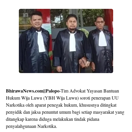
BhirawaNews.com||Palopo
-Tim Advokat Yayasan Bantuan
Hukum Wija Luwu (YBH Wija Luwu) soroti penerapan UU
Narkotika oleh aparat penegak hukum, khususnya ditingkat
penyidik dan jaksa penuntut umum bagi setiap masyarakat yang
ditangkap karena diduga melakukan tindak pidana
penyalahgunaan Narkotika.