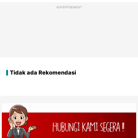
ADVERTISEMENT
Tidak ada Rekomendasi