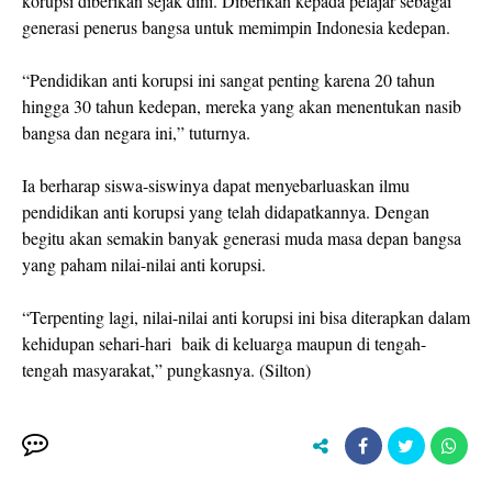
korupsi diberikan sejak dini. Diberikan kepada pelajar sebagai
generasi penerus bangsa untuk memimpin Indonesia kedepan.
“Pendidikan anti korupsi ini sangat penting karena 20 tahun
hingga 30 tahun kedepan, mereka yang akan menentukan nasib
bangsa dan negara ini,” tuturnya.
Ia berharap siswa-siswinya dapat menyebarluaskan ilmu
pendidikan anti korupsi yang telah didapatkannya. Dengan
begitu akan semakin banyak generasi muda masa depan bangsa
yang paham nilai-nilai anti korupsi.
“Terpenting lagi, nilai-nilai anti korupsi ini bisa diterapkan dalam
kehidupan sehari-hari baik di keluarga maupun di tengah-
tengah masyarakat,” pungkasnya. (Silton)