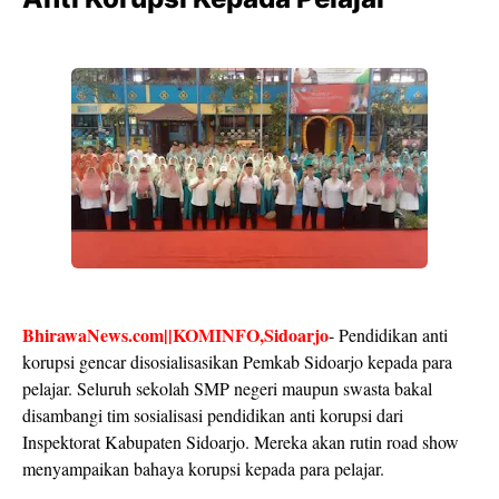
BhirawaNews.com||KOMINFO,Sidoarjo
- Pendidikan anti
korupsi gencar disosialisasikan Pemkab Sidoarjo kepada para
pelajar. Seluruh sekolah SMP negeri maupun swasta bakal
disambangi tim sosialisasi pendidikan anti korupsi dari
Inspektorat Kabupaten Sidoarjo. Mereka akan rutin road show
menyampaikan bahaya korupsi kepada para pelajar.