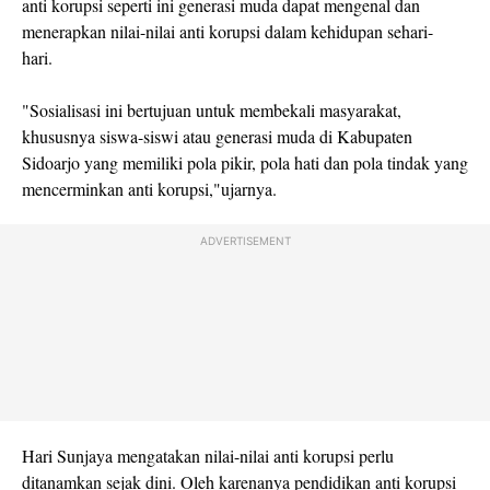
anti korupsi seperti ini generasi muda dapat mengenal dan
menerapkan nilai-nilai anti korupsi dalam kehidupan sehari-
hari.
"Sosialisasi ini bertujuan untuk membekali masyarakat,
khususnya siswa-siswi atau generasi muda di Kabupaten
Sidoarjo yang memiliki pola pikir, pola hati dan pola tindak yang
mencerminkan anti korupsi,"ujarnya.
ADVERTISEMENT
Hari Sunjaya mengatakan nilai-nilai anti korupsi perlu
ditanamkan sejak dini. Oleh karenanya pendidikan anti korupsi