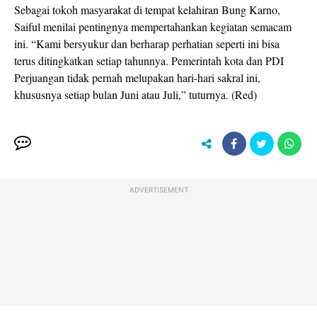
Sebagai tokoh masyarakat di tempat kelahiran Bung Karno,
Saiful menilai pentingnya mempertahankan kegiatan semacam
ini. “Kami bersyukur dan berharap perhatian seperti ini bisa
terus ditingkatkan setiap tahunnya. Pemerintah kota dan PDI
Perjuangan tidak pernah melupakan hari-hari sakral ini,
khususnya setiap bulan Juni atau Juli,” tuturnya. (Red)
ADVERTISEMENT