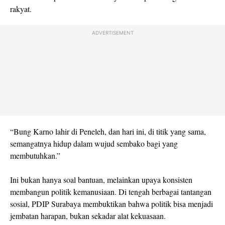
rakyat.
ADVERTISEMENT
“Bung Karno lahir di Peneleh, dan hari ini, di titik yang sama,
semangatnya hidup dalam wujud sembako bagi yang
membutuhkan.”
Ini bukan hanya soal bantuan, melainkan upaya konsisten
membangun politik kemanusiaan. Di tengah berbagai tantangan
sosial, PDIP Surabaya membuktikan bahwa politik bisa menjadi
jembatan harapan, bukan sekadar alat kekuasaan.