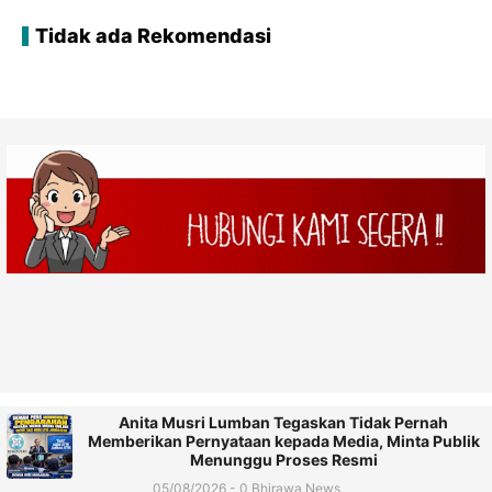
Tidak ada Rekomendasi
Anita Musri Lumban Tegaskan Tidak Pernah
Memberikan Pernyataan kepada Media, Minta Publik
Menunggu Proses Resmi
05/08/2026 - 0 Bhirawa News