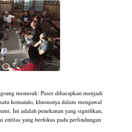
angsung menusuk: Paser diharapkan menjadi
an satu komando, khususnya dalam mengawal
mi. Ini adalah penekanan yang signifikan,
 entitas yang berfokus pada perlindungan