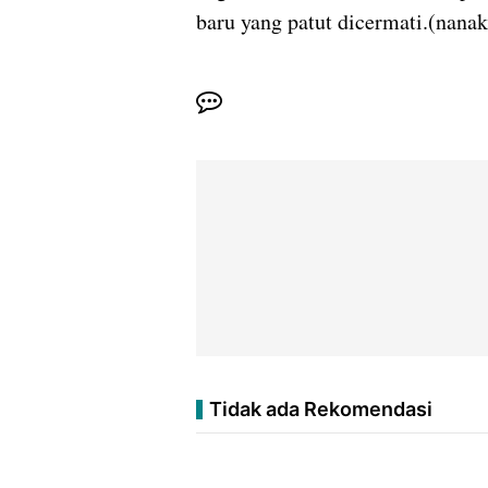
baru yang patut dicermati.(nanak
Tidak ada Rekomendasi