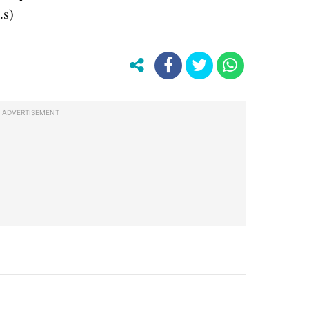
.s)
ADVERTISEMENT