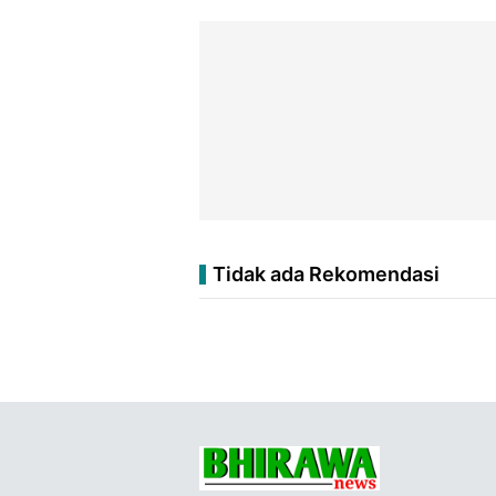
Tidak ada Rekomendasi