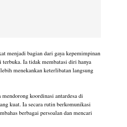
kat menjadi bagian dari gaya kepemimpinan
terbuka. Ia tidak membatasi diri hanya
i lebih menekankan keterlibatan langsung
 mendorong koordinasi antardesa di
ang kuat. Ia secara rutin berkomunikasi
embahas berbagai persoalan dan mencari