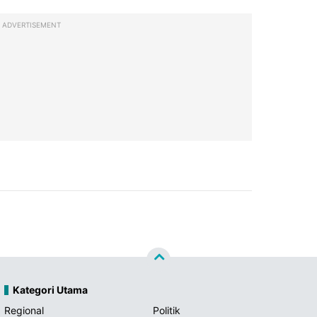
ADVERTISEMENT
Kategori Utama
Regional
Politik