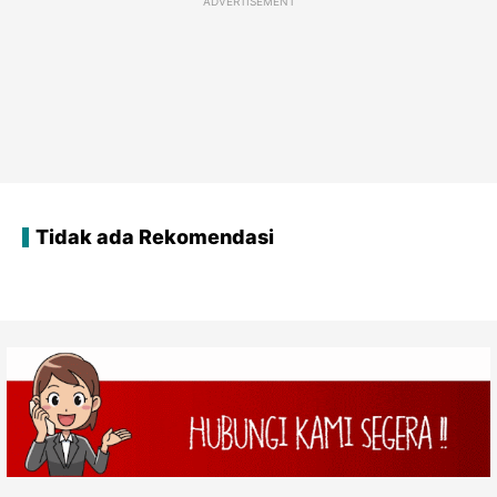
ADVERTISEMENT
Tidak ada Rekomendasi