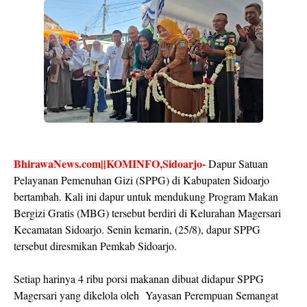
BhirawaNews.com||KOMINFO,Sidoarjo-
Dapur Satuan
Pelayanan Pemenuhan Gizi (SPPG) di Kabupaten Sidoarjo
bertambah. Kali ini dapur untuk mendukung Program Makan
Bergizi Gratis (MBG) tersebut berdiri di Kelurahan Magersari
Kecamatan Sidoarjo. Senin kemarin, (25/8), dapur SPPG
tersebut diresmikan Pemkab Sidoarjo.
Setiap harinya 4 ribu porsi makanan dibuat didapur SPPG
Magersari yang dikelola oleh Yayasan Perempuan Semangat