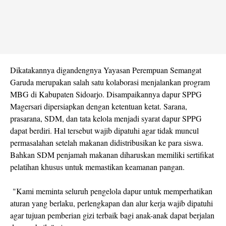
Dikatakannya digandengnya Yayasan Perempuan Semangat
Garuda merupakan salah satu kolaborasi menjalankan program
MBG di Kabupaten Sidoarjo. Disampaikannya dapur SPPG
Magersari dipersiapkan dengan ketentuan ketat. Sarana,
prasarana, SDM, dan tata kelola menjadi syarat dapur SPPG
dapat berdiri. Hal tersebut wajib dipatuhi agar tidak muncul
permasalahan setelah makanan didistribusikan ke para siswa.
Bahkan SDM penjamah makanan diharuskan memiliki sertifikat
pelatihan khusus untuk memastikan keamanan pangan.
"Kami meminta seluruh pengelola dapur untuk memperhatikan
aturan yang berlaku, perlengkapan dan alur kerja wajib dipatuhi
agar tujuan pemberian gizi terbaik bagi anak-anak dapat berjalan