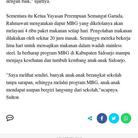
dengan baik," ujarnya.
Sementara itu Ketua Yayasan Perempuan Semangat Garuda,
Rahmawati mengatakan dapur MBG yang dikelolanya akan
melayani 4 ribu paket makanan setiap hari. Pengolahan makanan
dilakukan oleh sekitar 20 juru masak. Seminggu mereka bekerja
lima hari untuk mensajikan makanan dalam wadah stainless
steel. Ia berharap program MBG di Kabupaten Sidoarjo mampu
menjaga kesehatan dan tumbuh kembang anak-anak Sidoarjo.
"Saya melihat sendiri, banyak anak-anak berangkat sekolah
tanpa sarapan, sehingga melalui program MBG, anak-anak
mendapat asupan bergizi langsung dari sekolah,"ucapnya.
Sulton