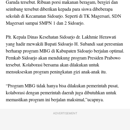
Garuda tersebut. Ribuan porsi makanan beragam, bergizi dan
seimbang tersebut diberikan kepada para siswa dibeberapa
sekolah di Kecamatan Sidoarjo. Seperti di TK Magersari, SDN
Magersari sampai SMPN 1 dan 2 Sidoarjo.
Plt. Kepala Dinas Kesehatan Sidoarjo dr. Lakhmie Herawati
yang hadir mewakili Bupati Sidoarjo H. Subandi saat peresmian
berharap program MBG di Kabupaten Sidoarjo berjalan optimal.
Pemkab Sidoarjo akan mendukung program Presiden Prabowo
tersebut. Kolaborasi bersama akan dilakukan untuk
mensukseskan program peningkatan gizi anak-anak itu.
“Program MBG tidak hanya bisa dilakukan pemerintah pusat,
kolaborasi dengan pemerintah daerah juga dibutuhkan untuk
memastikan program ini berjalan maksimal,”ucapnya.
ADVERTISEMENT