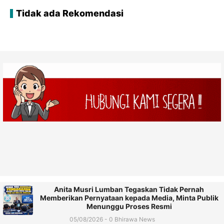
Tidak ada Rekomendasi
Anita Musri Lumban Tegaskan Tidak Pernah
Memberikan Pernyataan kepada Media, Minta Publik
Menunggu Proses Resmi
05/08/2026 - 0 Bhirawa News