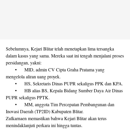
Sebelumnya, Kejari Blitar telah menetapkan lima tersangka
dalam kasus yang sama. Mereka saat ini tengah menjalani proses
persidangan, yakni:
•
MID, admin CV Cipta Graha Pratama yang
mengelola aliran uang proyek.
•
HS, Sekretaris Dinas PUPR sekaligus PPK dan KPA.
•
HB alias BS, Kepala Bidang Sumber Daya Air Dinas
PUPR sekaligus PPTK.
•
MM, anggota Tim Percepatan Pembangunan dan
Inovasi Daerah (TP2ID) Kabupaten Blitar.
Zulkarnaen memastikan bahwa Kejari Blitar akan terus
menindaklanjuti perkara ini hingga tuntas.