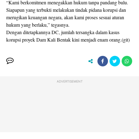
“Kami berkomitmen menegakkan hukum tanpa pandang bulu.
Siapapun yang terbukti melakukan tindak pidana korupsi dan
merugikan keuangan negara, akan kami proses sesuai aturan
hukum yang berlaku,” tegasnya.
Dengan ditetapkannya DC, jumlah tersangka dalam kasus
korupsi proyek Dam Kali Bentak kini menjadi enam orang.(git)
ADVERTISEMENT