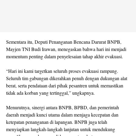
Sementara itu, Deputi Penanganan Bencana Darurat BNPB,
Mayjen TNI Budi Irawan, menegaskan bahwa hari ini menjadi
momentum penting dalam penyelesaian tahap akhir evakuasi.
“Hari ini kami targetkan seluruh proses evakuasi rampung.
Seluruh tim gabungan dikerahkan penuh dengan dukungan alat
berat, serta pendataan dari pihak pesantren untuk memastikan
tidak ada korban yang tertinggal,” ungkapnya.
Menurutnya, sinergi antara BNPB, BPBD, dan pemerintah
daerah menjadi kunci utama dalam menjaga kecepatan dan
ketepatan penanganan di lapangan. BNPB juga telah
menyiapkan langkah-langkah lanjutan untuk mendukung