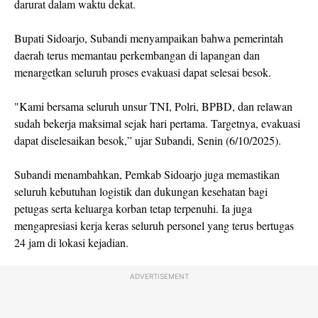
darurat dalam waktu dekat.
Bupati Sidoarjo, Subandi menyampaikan bahwa pemerintah
daerah terus memantau perkembangan di lapangan dan
menargetkan seluruh proses evakuasi dapat selesai besok.
"Kami bersama seluruh unsur TNI, Polri, BPBD, dan relawan
sudah bekerja maksimal sejak hari pertama. Targetnya, evakuasi
dapat diselesaikan besok,” ujar Subandi, Senin (6/10/2025).
Subandi menambahkan, Pemkab Sidoarjo juga memastikan
seluruh kebutuhan logistik dan dukungan kesehatan bagi
petugas serta keluarga korban tetap terpenuhi. Ia juga
mengapresiasi kerja keras seluruh personel yang terus bertugas
24 jam di lokasi kejadian.
ADVERTISEMENT