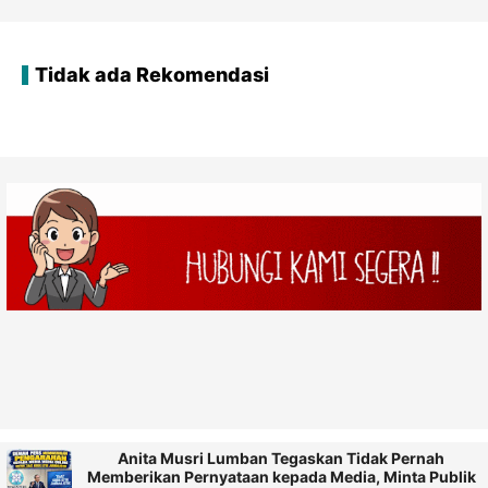
Tidak ada Rekomendasi
Anita Musri Lumban Tegaskan Tidak Pernah
Memberikan Pernyataan kepada Media, Minta Publik