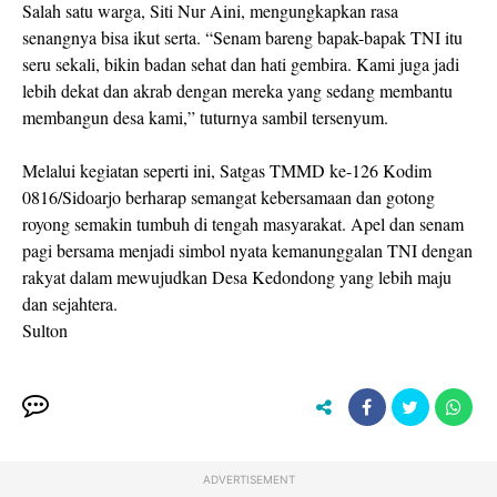
Salah satu warga, Siti Nur Aini, mengungkapkan rasa
senangnya bisa ikut serta. “Senam bareng bapak-bapak TNI itu
seru sekali, bikin badan sehat dan hati gembira. Kami juga jadi
lebih dekat dan akrab dengan mereka yang sedang membantu
membangun desa kami,” tuturnya sambil tersenyum.
Melalui kegiatan seperti ini, Satgas TMMD ke-126 Kodim
0816/Sidoarjo berharap semangat kebersamaan dan gotong
royong semakin tumbuh di tengah masyarakat. Apel dan senam
pagi bersama menjadi simbol nyata kemanunggalan TNI dengan
rakyat dalam mewujudkan Desa Kedondong yang lebih maju
dan sejahtera.
Sulton
ADVERTISEMENT