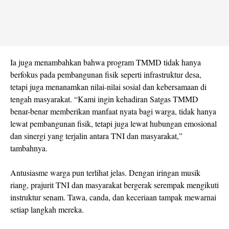
Ia juga menambahkan bahwa program TMMD tidak hanya
berfokus pada pembangunan fisik seperti infrastruktur desa,
tetapi juga menanamkan nilai-nilai sosial dan kebersamaan di
tengah masyarakat. “Kami ingin kehadiran Satgas TMMD
benar-benar memberikan manfaat nyata bagi warga, tidak hanya
lewat pembangunan fisik, tetapi juga lewat hubungan emosional
dan sinergi yang terjalin antara TNI dan masyarakat,”
tambahnya.
Antusiasme warga pun terlihat jelas. Dengan iringan musik
riang, prajurit TNI dan masyarakat bergerak serempak mengikuti
instruktur senam. Tawa, canda, dan keceriaan tampak mewarnai
setiap langkah mereka.