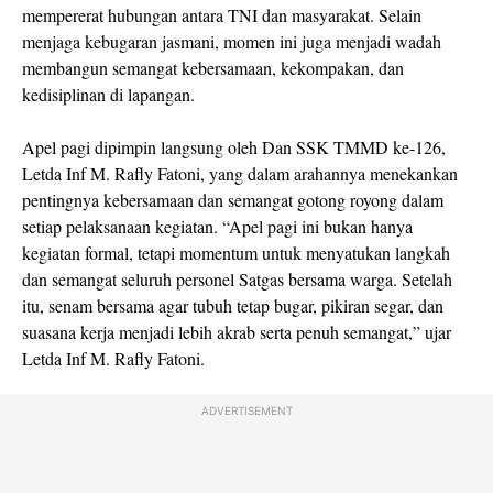
mempererat hubungan antara TNI dan masyarakat. Selain
menjaga kebugaran jasmani, momen ini juga menjadi wadah
membangun semangat kebersamaan, kekompakan, dan
kedisiplinan di lapangan.
Apel pagi dipimpin langsung oleh Dan SSK TMMD ke-126,
Letda Inf M. Rafly Fatoni, yang dalam arahannya menekankan
pentingnya kebersamaan dan semangat gotong royong dalam
setiap pelaksanaan kegiatan. “Apel pagi ini bukan hanya
kegiatan formal, tetapi momentum untuk menyatukan langkah
dan semangat seluruh personel Satgas bersama warga. Setelah
itu, senam bersama agar tubuh tetap bugar, pikiran segar, dan
suasana kerja menjadi lebih akrab serta penuh semangat,” ujar
Letda Inf M. Rafly Fatoni.
ADVERTISEMENT