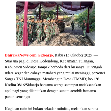
BhirawaNews.com||Sidoarjo,
Rabu (15 Oktober 2025) —
Suasana pagi di Desa Kedondong, Kecamatan Tulangan,
Kabupaten Sidoarjo, tampak berbeda dari biasanya. Di tengah
udara segar dan cahaya matahari yang mulai meninggi, personel
Satgas TNI Manunggal Membangun Desa (TMMD) ke-126
Kodim 0816/Sidoarjo bersama warga setempat melaksanakan
apel pagi yang dilanjutkan dengan senam aerobik bersama
penuh semangat.
Kegiatan rutin ini bukan sekadar rutinitas, melainkan sarana