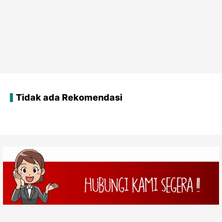
Tidak ada Rekomendasi