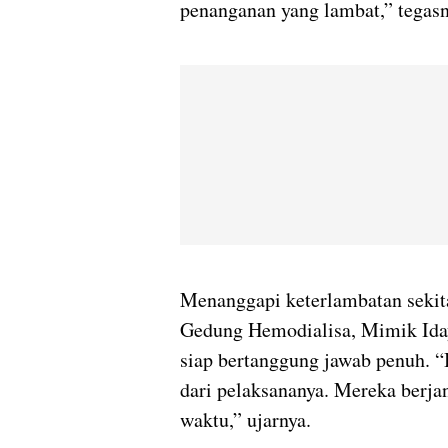
penanganan yang lambat,” tegasn
Menanggapi keterlambatan sekit
Gedung Hemodialisa, Mimik Ida
siap bertanggung jawab penuh. “
dari pelaksananya. Mereka berja
waktu,” ujarnya.