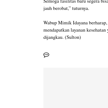
Semoga fasilitas baru segera bis
jauh berobat,” tuturnya.
Wabup Mimik Idayana berharap, 
mendapatkan layanan kesehatan 
dijangkau. (Sulton)