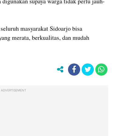
a digunakan supaya warga tidak perlu jauh-
seluruh masyarakat Sidoarjo bisa
yang merata, berkualitas, dan mudah
ADVERTISEMENT