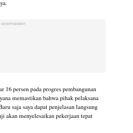
ya.
ADVERTISEMENT
ar 16 persen pada progres pembangunan
yana memastikan bahwa pihak pelaksana
Baru saja saya dapat penjelasan langsung
nji akan menyelesaikan pekerjaan tepat