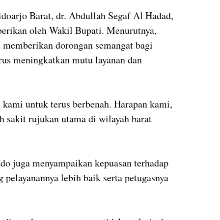
doarjo Barat, dr. Abdullah Segaf Al Hadad,
berikan oleh Wakil Bupati. Menurutnya,
 memberikan dorongan semangat bagi
erus meningkatkan mutu layanan dan
i kami untuk terus berbenah. Harapan kami,
sakit rujukan utama di wilayah barat
endo juga menyampaikan kepuasan terhadap
 pelayanannya lebih baik serta petugasnya