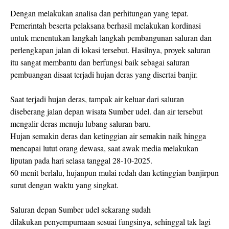
Dengan melakukan analisa dan perhitungan yang tepat.
Pemerintah beserta pelaksana berhasil melakukan kordinasi
untuk menentukan langkah langkah pembangunan saluran dan
perlengkapan jalan di lokasi tersebut. Hasilnya, proyek saluran
itu sangat membantu dan berfungsi baik sebagai saluran
pembuangan disaat terjadi hujan deras yang disertai banjir.
Saat terjadi hujan deras, tampak air keluar dari saluran
diseberang jalan depan wisata Sumber udel. dan air tersebut
mengalir deras menuju lubang saluran baru.
Hujan semakin deras dan ketinggian air semakin naik hingga
mencapai lutut orang dewasa, saat awak media melakukan
liputan pada hari selasa tanggal 28-10-2025.
60 menit berlalu, hujanpun mulai redah dan ketinggian banjirpun
surut dengan waktu yang singkat.
Saluran depan Sumber udel sekarang sudah
dilakukan penyempurnaan sesuai fungsinya, sehinggal tak lagi