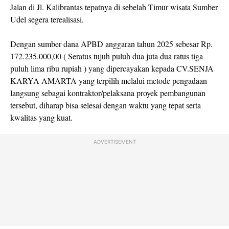
Jalan di Jl. Kalibrantas tepatnya di sebelah Timur wisata Sumber
Udel segera terealisasi.
Dengan sumber dana APBD anggaran tahun 2025 sebesar Rp.
172.235.000,00 ( Seratus tujuh puluh dua juta dua ratus tiga
puluh lima ribu rupiah ) yang dipercayakan kepada CV.SENJA
KARYA AMARTA yang terpilih melalui metode pengadaan
langsung sebagai kontraktor/pelaksana proyek pembangunan
tersebut, diharap bisa selesai dengan waktu yang tepat serta
kwalitas yang kuat.
ADVERTISEMENT