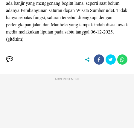
ada banjir yang menggenang begitu lama, seperti saat belum
adanya Pembangunan saluran depan Wisata Sumber udel. Tidak
hanya sebatas fungsi, saluran tersebut dilengkapi dengan
perlengkapan jalan dan Manhole yang tampak indah disaat awak
media melakukan liputan pada sabtu tanggal 06-12-2025.
(git&tim)
ADVERTISEMENT