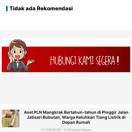
Tidak ada Rekomendasi
Aset PLN Mangkrak Bertahun-tahun di Pinggir Jalan
Jatisari Bubutan, Warga Keluhkan Tiang Listrik di
Depan Rumah
07/08/2026 - 0 Bhirawa News