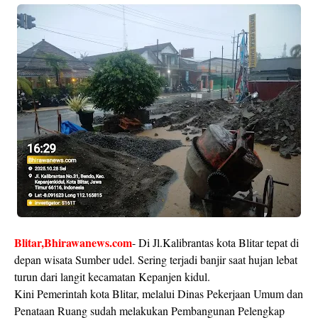
Blitar,Bhirawanews.com
- Di Jl.Kalibrantas kota Blitar tepat di
depan wisata Sumber udel. Sering terjadi banjir saat hujan lebat
turun dari langit kecamatan Kepanjen kidul.
Kini Pemerintah kota Blitar, melalui Dinas Pekerjaan Umum dan
Penataan Ruang sudah melakukan Pembangunan Pelengkap