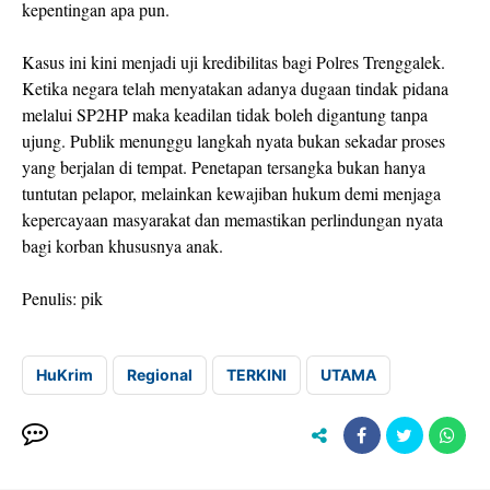
kepentingan apa pun.
Kasus ini kini menjadi uji kredibilitas bagi Polres Trenggalek.
Ketika negara telah menyatakan adanya dugaan tindak pidana
melalui SP2HP maka keadilan tidak boleh digantung tanpa
ujung. Publik menunggu langkah nyata bukan sekadar proses
yang berjalan di tempat. Penetapan tersangka bukan hanya
tuntutan pelapor, melainkan kewajiban hukum demi menjaga
kepercayaan masyarakat dan memastikan perlindungan nyata
bagi korban khususnya anak.
Penulis: pik
HuKrim
Regional
TERKINI
UTAMA