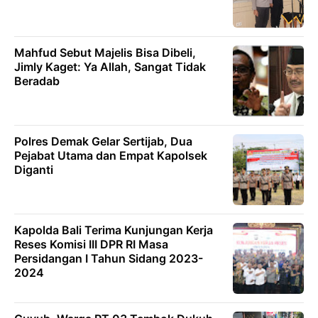
Mahfud Sebut Majelis Bisa Dibeli,
Jimly Kaget: Ya Allah, Sangat Tidak
Beradab
Polres Demak Gelar Sertijab, Dua
Pejabat Utama dan Empat Kapolsek
Diganti
Kapolda Bali Terima Kunjungan Kerja
Reses Komisi III DPR RI Masa
Persidangan I Tahun Sidang 2023-
2024