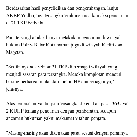
Berdasarkan hasil penyelidikan dan pengembangan, lanjut
AKBP Yudho, tiga tersangka telah melancarkan aksi pencurian
di 21 TKP berbeda.
Para tersangka tidak hanya melakukan pencurian di wilayah
hukum Polres Blitar Kota namun juga di wilayah Kediri dan
Magetan.
"Sedikitnya ada sekitar 21 TKP di berbagai wilayah yang
menjadi sasaran para tersangka. Mereka komplotan mencuri
barang berharga, mulai dari motor, HP dan sebagainya,"
jelasnya.
Atas perbuatannya itu, para tersangka dikenakan pasal 363 ayat
2 KUHP tentang pencurian dengan pemberatan. Adapun
ancaman hukuman yakni maksimal 9 tahun penjara.
"Masing-masing akan dikenakan pasal sesuai dengan perannya