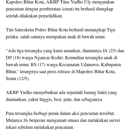
Kapolres Blitar Kota, AKBP Titus Yudho Uly mengatakan
pencurian dengan pemberatan (curat) itu berhasil diungkap
setelah dilakukan penyelidikan.
Tim Satreskrim Polres Blitar Kota berhasil menangkap Tiga
pelaku, salah satunya merupakan anak di bawah umur.
"Ada tiga tersangka yang kami amankan, diantarnya JA (25) dan
DP (18) warga Ngancar Kediri. Kemudian tersangka anak di
bawah umur, RS (17) warga Kecamatan Udanawu, Kabupaten
Blitar," terangnya saat press release di Mapolres Blitar Kota,
Senin (12/5).
AKBP Yudho menyebutkan ada sejumlah barang bukti yang
diamankan, yakni linggis, besi, palu, dan sebagainya.
Para tersangka berbagi peran dalam aksi pencurian tersebut.
Mulanya JA berperan mengamati situasi dan melakukan survei
lokasi sebelum melakukan pencurian.