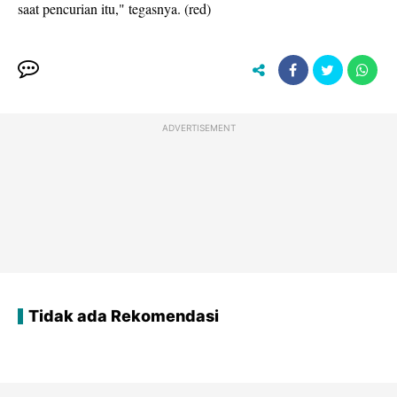
saat pencurian itu," tegasnya. (red)
ADVERTISEMENT
Tidak ada Rekomendasi