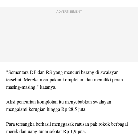
ADVERTISEMENT
"Sementara DP dan RS yang mencuri barang di swalayan
tersebut. Mereka merupakan komplotan, dan memiliki peran
masing-masing," katanya.
Aksi pencurian komplotan itu menyebabkan swalayan
mengalami kerugian hingga Rp 28,5 juta.
Para tersangka berhasil menggasak ratusan pak rokok berbagai
merek dan uang tunai sekitar Rp 1,9 juta.