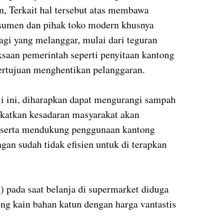
, Terkait hal tersebut atas membawa
sumen dan pihak toko modern khusnya
agi yang melanggar, mulai dari teguran
paksaan pemerintah seperti penyitaan kantong
bertujuan menghentikan pelanggaran.
i ini, diharapkan dapat mengurangi sampah
gkatkan kesadaran masyarakat akan
 serta mendukung penggunaan kantong
gan sudah tidak efisien untuk di terapkan
 pada saat belanja di supermarket diduga
ong kain bahan katun dengan harga vantastis