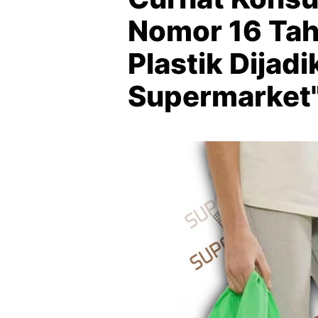
Nomor 16 Tah
Plastik Dijadi
Supermarket"