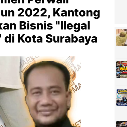
un 2022, Kantong
kan Bisnis "Ilegal
 di Kota Surabaya