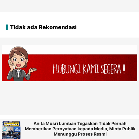
Tidak ada Rekomendasi
Anita Musri Lumban Tegaskan Tidak Pernah
Memberikan Pernyataan kepada Media, Minta Publik
Menunggu Proses Resmi