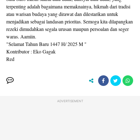
terpenting adalah bagaimana memaknainya, hikmah dari tradisi
atau warisan budaya yang dirawat dan dilestarikan untuk
menjadikan sebagai landasan prioritas. Semoga kita dilapangkan
rezeki dimudahkan segala urusan maupun persoalan dan seger
waras. Aamiin.
"Selamat Tahun Baru 1447 H/ 2025 M "
Kontributor : Eko Gagak
Red
ADVERTISEMENT