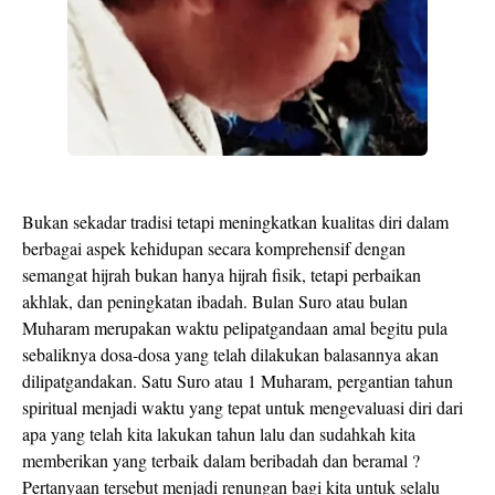
Bukan sekadar tradisi tetapi meningkatkan kualitas diri dalam
berbagai aspek kehidupan secara komprehensif dengan
semangat hijrah bukan hanya hijrah fisik, tetapi perbaikan
akhlak, dan peningkatan ibadah. Bulan Suro atau bulan
Muharam merupakan waktu pelipatgandaan amal begitu pula
sebaliknya dosa-dosa yang telah dilakukan balasannya akan
dilipatgandakan. Satu Suro atau 1 Muharam, pergantian tahun
spiritual menjadi waktu yang tepat untuk mengevaluasi diri dari
apa yang telah kita lakukan tahun lalu dan sudahkah kita
memberikan yang terbaik dalam beribadah dan beramal ?
Pertanyaan tersebut menjadi renungan bagi kita untuk selalu