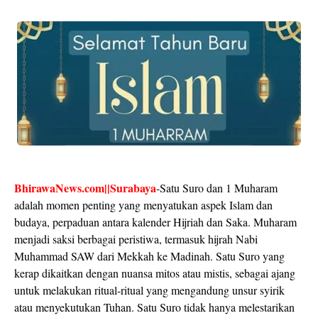
BhirawaNews.com||Surabaya
-Satu Suro dan 1 Muharam
adalah momen penting yang menyatukan aspek Islam dan
budaya, perpaduan antara kalender Hijriah dan Saka. Muharam
menjadi saksi berbagai peristiwa, termasuk hijrah Nabi
Muhammad SAW dari Mekkah ke Madinah. Satu Suro yang
kerap dikaitkan dengan nuansa mitos atau mistis, sebagai ajang
untuk melakukan ritual-ritual yang mengandung unsur syirik
atau menyekutukan Tuhan. Satu Suro tidak hanya melestarikan