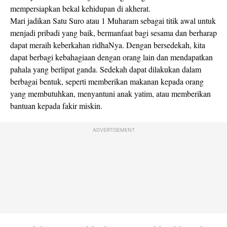
mempersiapkan bekal kehidupan di akherat.
Mari jadikan Satu Suro atau 1 Muharam sebagai titik awal untuk
menjadi pribadi yang baik, bermanfaat bagi sesama dan berharap
dapat meraih keberkahan ridhaNya. Dengan bersedekah, kita
dapat berbagi kebahagiaan dengan orang lain dan mendapatkan
pahala yang berlipat ganda. Sedekah dapat dilakukan dalam
berbagai bentuk, seperti memberikan makanan kepada orang
yang membutuhkan, menyantuni anak yatim, atau memberikan
bantuan kepada fakir miskin.
ADVERTISEMENT