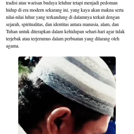
tradisi atau warisan budaya leluhur tetapi menjadi pedoman
hidup di era modern sekarang ini, yang kaya akan makna serta
nilai-nilai luhur yang terkandung di dalamnya terkait dengan
sejarah, spiritualitas, dan identitas antara manusia, alam, dan
Tuhan untuk diterapkan dalam kehidupan sehari-hari agar tidak
terjebak atau terjerumus dalam perbuatan yang dilarang oleh
agama.