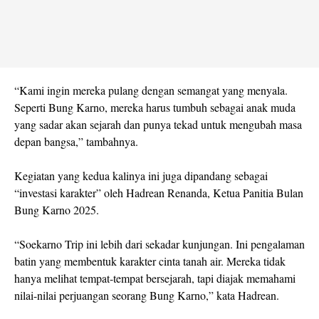
“Kami ingin mereka pulang dengan semangat yang menyala.
Seperti Bung Karno, mereka harus tumbuh sebagai anak muda
yang sadar akan sejarah dan punya tekad untuk mengubah masa
depan bangsa,” tambahnya.
Kegiatan yang kedua kalinya ini juga dipandang sebagai
“investasi karakter” oleh Hadrean Renanda, Ketua Panitia Bulan
Bung Karno 2025.
“Soekarno Trip ini lebih dari sekadar kunjungan. Ini pengalaman
batin yang membentuk karakter cinta tanah air. Mereka tidak
hanya melihat tempat-tempat bersejarah, tapi diajak memahami
nilai-nilai perjuangan seorang Bung Karno,” kata Hadrean.