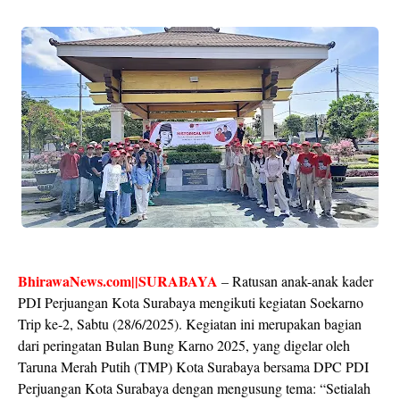
BhirawaNews.com||SURABAYA
– Ratusan anak-anak kader
PDI Perjuangan Kota Surabaya mengikuti kegiatan Soekarno
Trip ke-2, Sabtu (28/6/2025). Kegiatan ini merupakan bagian
dari peringatan Bulan Bung Karno 2025, yang digelar oleh
Taruna Merah Putih (TMP) Kota Surabaya bersama DPC PDI
Perjuangan Kota Surabaya dengan mengusung tema: “Setialah