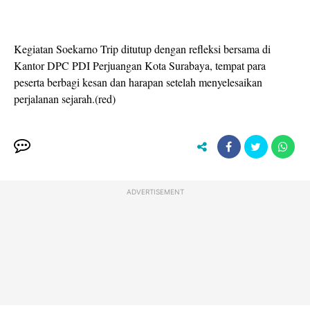
Kegiatan Soekarno Trip ditutup dengan refleksi bersama di
Kantor DPC PDI Perjuangan Kota Surabaya, tempat para
peserta berbagi kesan dan harapan setelah menyelesaikan
perjalanan sejarah.(red)
ADVERTISEMENT