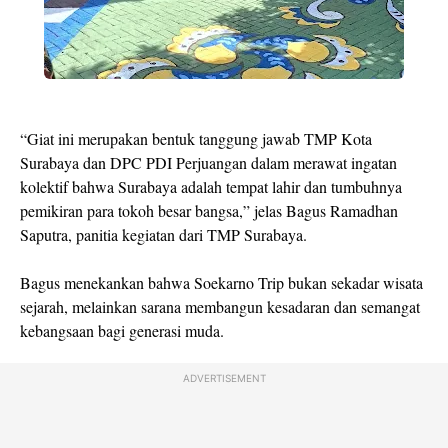
“Giat ini merupakan bentuk tanggung jawab TMP Kota
Surabaya dan DPC PDI Perjuangan dalam merawat ingatan
kolektif bahwa Surabaya adalah tempat lahir dan tumbuhnya
pemikiran para tokoh besar bangsa,” jelas Bagus Ramadhan
Saputra, panitia kegiatan dari TMP Surabaya.
Bagus menekankan bahwa Soekarno Trip bukan sekadar wisata
sejarah, melainkan sarana membangun kesadaran dan semangat
kebangsaan bagi generasi muda.
ADVERTISEMENT