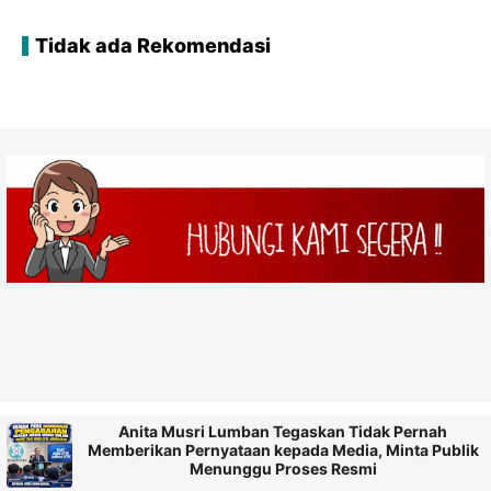
Tidak ada Rekomendasi
Anita Musri Lumban Tegaskan Tidak Pernah
Memberikan Pernyataan kepada Media, Minta Publik
Menunggu Proses Resmi