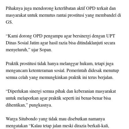
Pihaknya juga mendorong keterlibatan aktif OPD terkait dan
masyarakat untuk memutus rantai prostitusi yang membandel di
GS.
“Kami dorong OPD pengampu agar bersinergi dengan UPT
Dinas Sosial Jatim agar hasil razia bisa ditindaklanjuti secara
menyeluruh,” ujar Sopan.
Praktik prostitusi tidak hanya melanggar hukum, tetapi juga
mengancam ketenteraman sosial. Pemerintah didesak menutup
semua celah yang memungkinkan praktik ini terus berjalan.
“Diperlukan sinergi semua pihak dan keberanian masyarakat
untuk melaporkan agar praktik seperti ini benar-benar bisa
dihentikan,” pungkasnya.
Warga Situbondo yang tidak mau disebutkan namanya
mengatakan “Kalau tetap jalan meski dirazia berkali-kali,