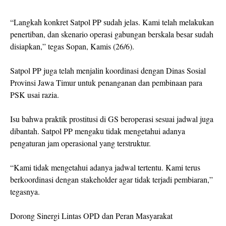
“Langkah konkret Satpol PP sudah jelas. Kami telah melakukan
penertiban, dan skenario operasi gabungan berskala besar sudah
disiapkan,” tegas Sopan, Kamis (26/6).
Satpol PP juga telah menjalin koordinasi dengan Dinas Sosial
Provinsi Jawa Timur untuk penanganan dan pembinaan para
PSK usai razia.
Isu bahwa praktik prostitusi di GS beroperasi sesuai jadwal juga
dibantah. Satpol PP mengaku tidak mengetahui adanya
pengaturan jam operasional yang terstruktur.
“Kami tidak mengetahui adanya jadwal tertentu. Kami terus
berkoordinasi dengan stakeholder agar tidak terjadi pembiaran,”
tegasnya.
Dorong Sinergi Lintas OPD dan Peran Masyarakat