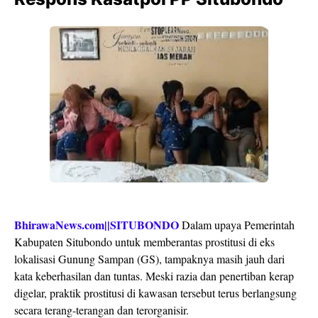
BhirawaNews.com||SITUBONDO
Dalam upaya Pemerintah
Kabupaten Situbondo untuk memberantas prostitusi di eks
lokalisasi Gunung Sampan (GS), tampaknya masih jauh dari
kata keberhasilan dan tuntas. Meski razia dan penertiban kerap
digelar, praktik prostitusi di kawasan tersebut terus berlangsung
secara terang-terangan dan terorganisir.