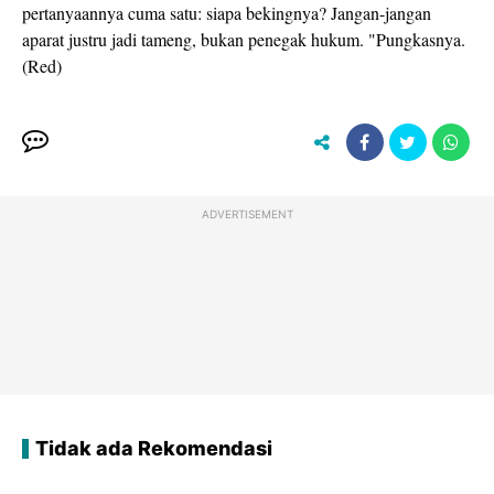
pertanyaannya cuma satu: siapa bekingnya? Jangan-jangan
aparat justru jadi tameng, bukan penegak hukum. "Pungkasnya.
(Red)
ADVERTISEMENT
Tidak ada Rekomendasi