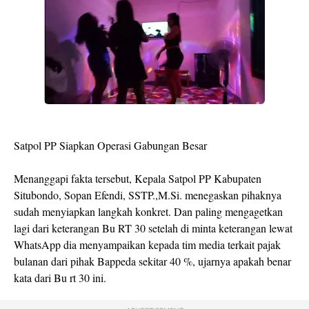
Satpol PP Siapkan Operasi Gabungan Besar
Menanggapi fakta tersebut, Kepala Satpol PP Kabupaten
Situbondo, Sopan Efendi, SSTP.,M.Si. menegaskan pihaknya
sudah menyiapkan langkah konkret. Dan paling mengagetkan
lagi dari keterangan Bu RT 30 setelah di minta keterangan lewat
WhatsApp dia menyampaikan kepada tim media terkait pajak
bulanan dari pihak Bappeda sekitar 40 %, ujarnya apakah benar
kata dari Bu rt 30 ini.