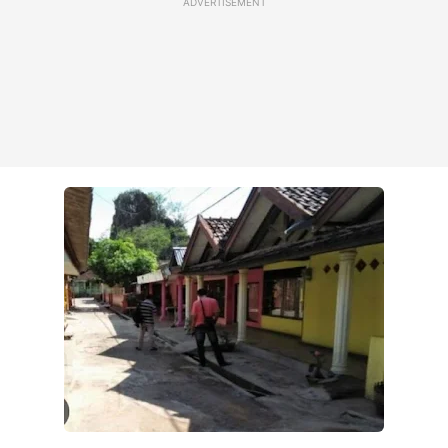
ADVERTISEMENT