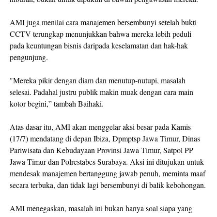
AMI juga menilai cara manajemen bersembunyi setelah bukti
CCTV terungkap menunjukkan bahwa mereka lebih peduli
pada keuntungan bisnis daripada keselamatan dan hak-hak
pengunjung.
"Mereka pikir dengan diam dan menutup-nutupi, masalah
selesai. Padahal justru publik makin muak dengan cara main
kotor begini,” tambah Baihaki.
Atas dasar itu, AMI akan menggelar aksi besar pada Kamis
(17/7) mendatang di depan Ibiza, Dpmptsp Jawa Timur, Dinas
Pariwisata dan Kebudayaan Provinsi Jawa Timur, Satpol PP
Jawa Timur dan Polrestabes Surabaya. Aksi ini ditujukan untuk
mendesak manajemen bertanggung jawab penuh, meminta maaf
secara terbuka, dan tidak lagi bersembunyi di balik kebohongan.
AMI menegaskan, masalah ini bukan hanya soal siapa yang