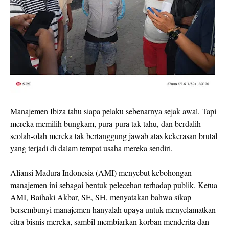
Manajemen Ibiza tahu siapa pelaku sebenarnya sejak awal. Tapi
mereka memilih bungkam, pura-pura tak tahu, dan berdalih
seolah-olah mereka tak bertanggung jawab atas kekerasan brutal
yang terjadi di dalam tempat usaha mereka sendiri.
Aliansi Madura Indonesia (AMI) menyebut kebohongan
manajemen ini sebagai bentuk pelecehan terhadap publik. Ketua
AMI, Baihaki Akbar, SE, SH, menyatakan bahwa sikap
bersembunyi manajemen hanyalah upaya untuk menyelamatkan
citra bisnis mereka, sambil membiarkan korban menderita dan