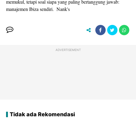
memukul, tetapi soal siapa yang paling bertanggung jawab:
manajemen Ibiza sendiri. Nank's
ADVERTISEMENT
Tidak ada Rekomendasi