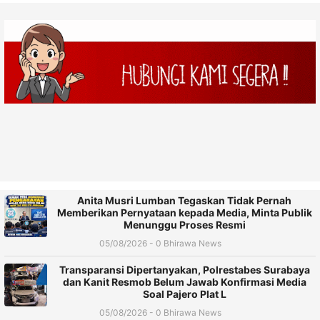
Anita Musri Lumban Tegaskan Tidak Pernah
Memberikan Pernyataan kepada Media, Minta Publik
Menunggu Proses Resmi
05/08/2026 - 0 Bhirawa News
Transparansi Dipertanyakan, Polrestabes Surabaya
dan Kanit Resmob Belum Jawab Konfirmasi Media
Soal Pajero Plat L
05/08/2026 - 0 Bhirawa News