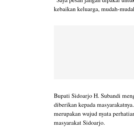
kebaikan keluarga, mudah-muda
Bupati Sidoarjo H. Subandi men
diberikan kepada masyarakatnya.
merupakan wujud nyata perhatia
masyarakat Sidoarjo.