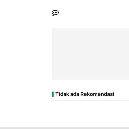
Tidak ada Rekomendasi