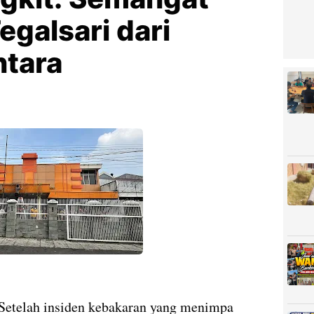
egalsari dari
tara
Setelah insiden kebakaran yang menimpa