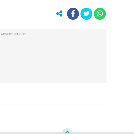
ADVERTISEMENT